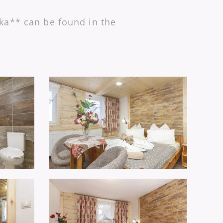
ka** can be found in the