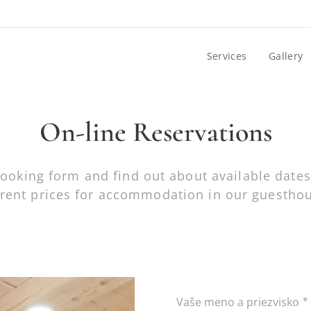
Services
Gallery
On-line Reservations
booking form and find out about available dates
rent prices for accommodation in our guesth
Vaše meno a priezvisko