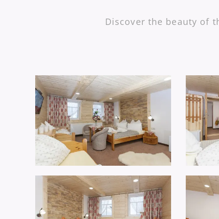
Discover the beauty of t