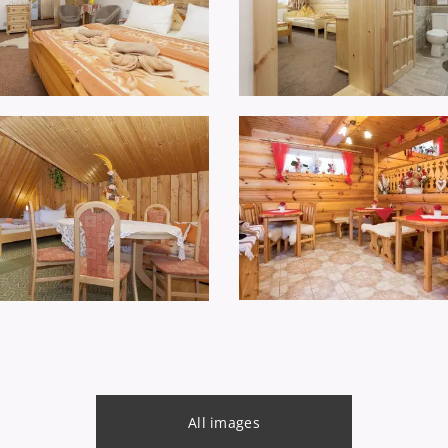
All images